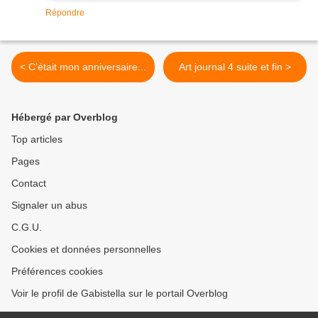
Répondre
< C'était mon anniversaire...
Art journal 4 suite et fin >
Hébergé par Overblog
Top articles
Pages
Contact
Signaler un abus
C.G.U.
Cookies et données personnelles
Préférences cookies
Voir le profil de Gabistella sur le portail Overblog