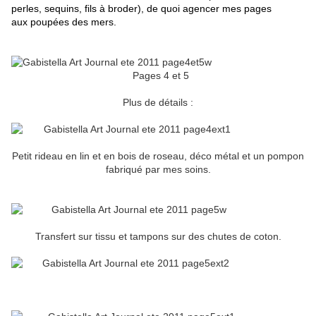
perles, sequins, fils à broder), de quoi agencer mes pages
aux poupées des mers.
Pages 4 et 5
Plus de détails :
Petit rideau en lin et en bois de roseau, déco métal et un pompon
fabriqué par mes soins.
Transfert sur tissu et tampons sur des chutes de coton.