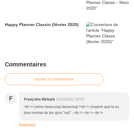
Happy Planner Classic (février 2020)
Commentaires
Ajouter un commentaire
F
Françoise Melzani
14/10/2011 20:33
<br /> j'aime beaucoup beaucoup !<br /> j'espère que tu es
bien remise de ton gros "rub" ..<br /> <br /> <br />
Répondre