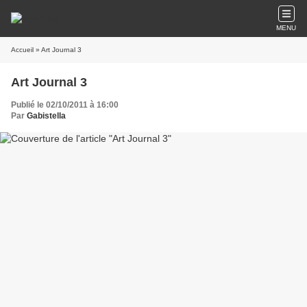
MENU
Accueil
» Art Journal 3
Art Journal 3
Publié le 02/10/2011 à 16:00
Par
Gabistella