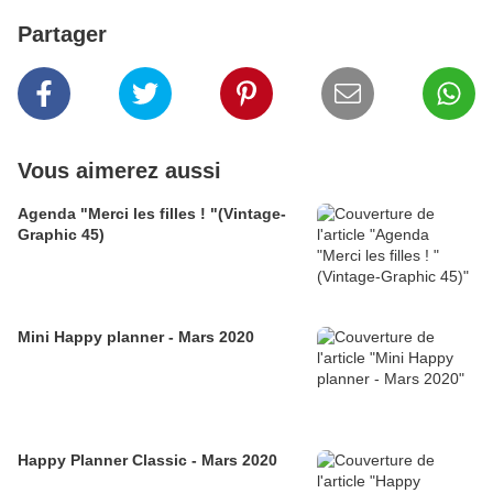
Partager
Vous aimerez aussi
Agenda "Merci les filles ! "(Vintage-
Graphic 45)
Mini Happy planner - Mars 2020
Happy Planner Classic - Mars 2020