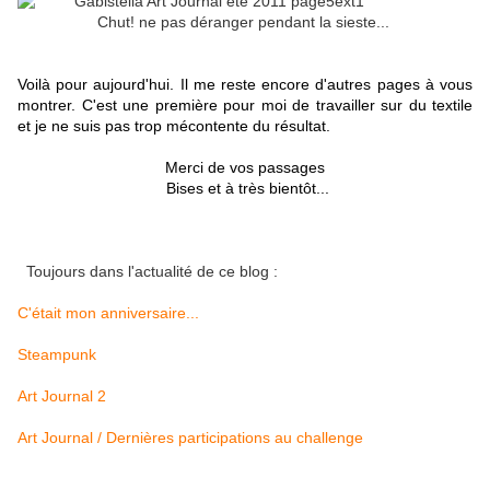
Chut! ne pas déranger pendant la sieste...
Voilà pour aujourd'hui. Il me reste encore d'autres pages à vous
montrer. C'est une première pour moi de travailler sur du textile
et je ne suis pas trop mécontente du résultat.
Merci de vos passages
Bises et à très bientôt...
Toujours dans l'actualité de ce blog :
C'était mon anniversaire...
Steampunk
Art Journal 2
Art Journal / Dernières participations au challenge