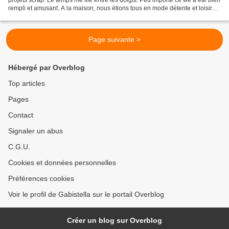
rempli et amusant. A la maison, nous étions tous en mode détente et loisirs.
Les vacances scolaires...
Page suivante >
Hébergé par Overblog
Top articles
Pages
Contact
Signaler un abus
C.G.U.
Cookies et données personnelles
Préférences cookies
Voir le profil de Gabistella sur le portail Overblog
Créer un blog sur Overblog