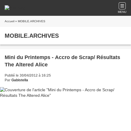
MENU
Accueil
» MOBILE.ARCHIVES
MOBILE.ARCHIVES
Mini du Printemps - Accro de Scrap/ Résultats
The Altered Alice
Publié le 30/04/2012 à 16:25
Par
Gabistella