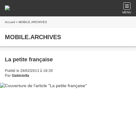
MENU
Accueil
» MOBILE.ARCHIVES
MOBILE.ARCHIVES
La petite française
Publié le 28/02/2013 à 18:30
Par
Gabistella