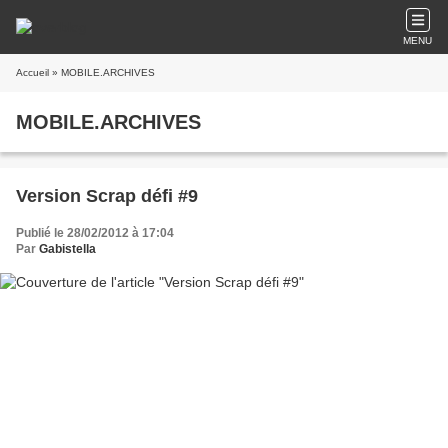
MENU
Accueil
» MOBILE.ARCHIVES
MOBILE.ARCHIVES
Version Scrap défi #9
Publié le 28/02/2012 à 17:04
Par
Gabistella