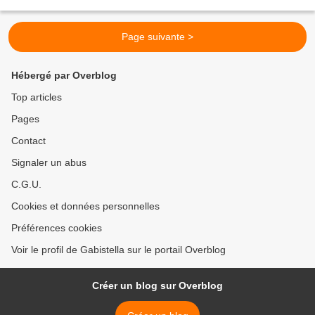
la semaine : "Votre 7ème...
Page suivante >
Hébergé par Overblog
Top articles
Pages
Contact
Signaler un abus
C.G.U.
Cookies et données personnelles
Préférences cookies
Voir le profil de Gabistella sur le portail Overblog
Créer un blog sur Overblog