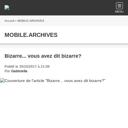
MENU
Accueil
» MOBILE.ARCHIVES
MOBILE.ARCHIVES
Bizarre... vous avez dit bizarre?
Publié le 30/10/2017 à 21:06
Par
Gabistella