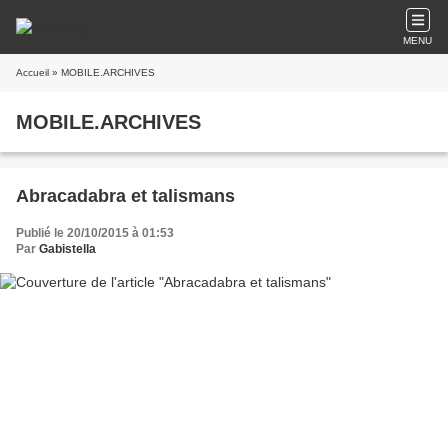
MENU
Accueil
» MOBILE.ARCHIVES
MOBILE.ARCHIVES
Abracadabra et talismans
Publié le 20/10/2015 à 01:53
Par
Gabistella