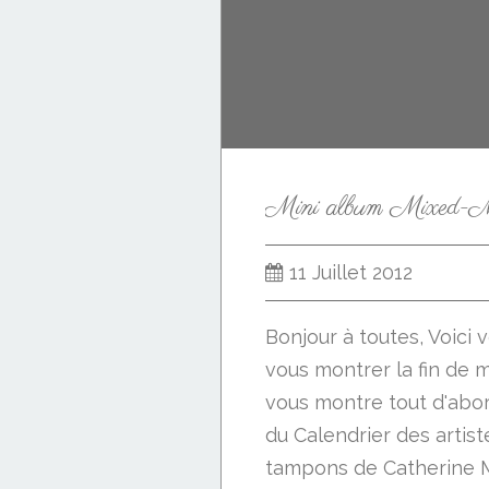
11 Juillet 2012
Bonjour à toutes, Voici
vous montrer la fin de 
vous montre tout d'abord
du Calendrier des artist
tampons de Catherine M