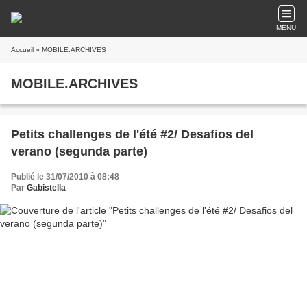
MENU
Accueil
» MOBILE.ARCHIVES
MOBILE.ARCHIVES
Petits challenges de l'été #2/ Desafios del
verano (segunda parte)
Publié le 31/07/2010 à 08:48
Par
Gabistella