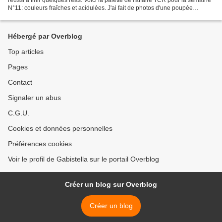
N°11: couleurs fraîches et acidulées. J'ai fait de photos d'une poupée
achetée dans une brocante...
Hébergé par Overblog
Top articles
Pages
Contact
Signaler un abus
C.G.U.
Cookies et données personnelles
Préférences cookies
Voir le profil de Gabistella sur le portail Overblog
Créer un blog sur Overblog
Créer un blog