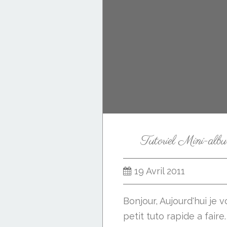
Tutoriel Mini-alb
19 Avril 2011
Bonjour, Aujourd'hui je
petit tuto rapide a faire.