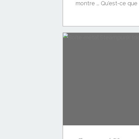
montre ... Qu'est-ce que c