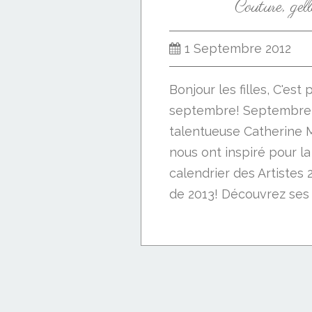
Couture, gell
1 Septembre 2012
Bonjour les filles, C'est
septembre! Septembre 
talentueuse Catherine 
nous ont inspiré pour la
calendrier des Artistes 
de 2013! Découvrez ses c