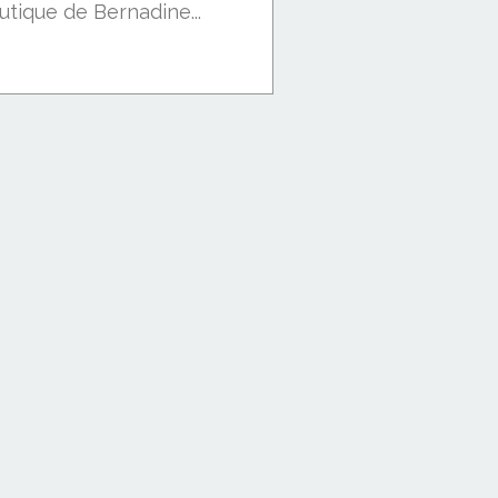
utique de Bernadine...