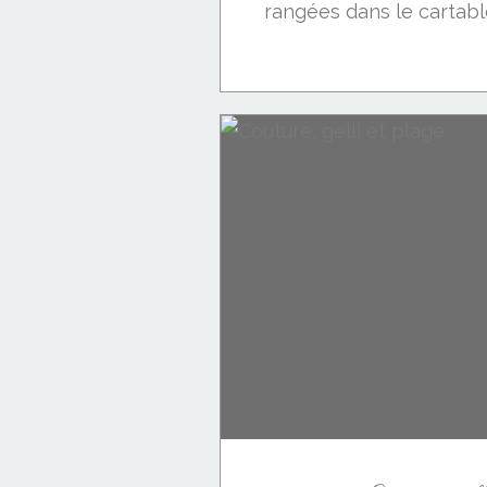
rangées dans le cartable