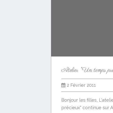
2 Février 2011
Bonjour les filles, L'ate
précieux" continue sur A