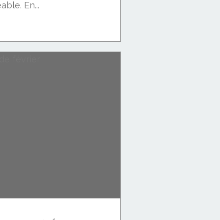
éable. En...