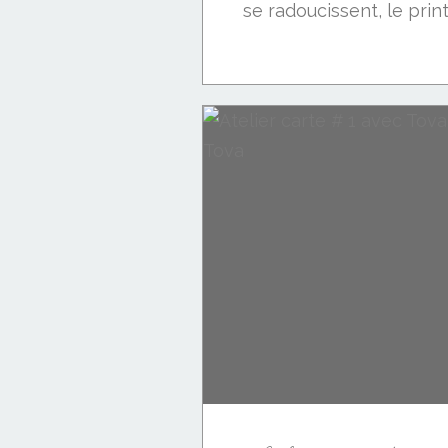
se radoucissent, le prin