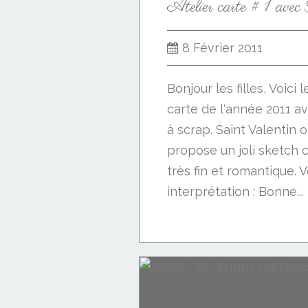
8 Février 2011
Bonjour les filles, Voici 
carte de l'année 2011 av
à scrap. Saint Valentin 
propose un joli sketch 
très fin et romantique. 
interprétation : Bonne...