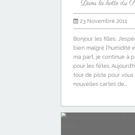
Dans la hotte du Pè
23 Novembre 2011
Bonjour les filles, J'esp
bien malgré l'humidité et
ma part, je continue à 
pour les fêtes. Aujourd'h
tour de piste pour vou
nouvelles cartes de...