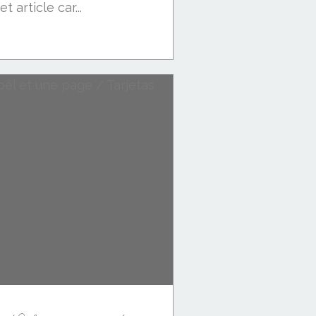
 article car...