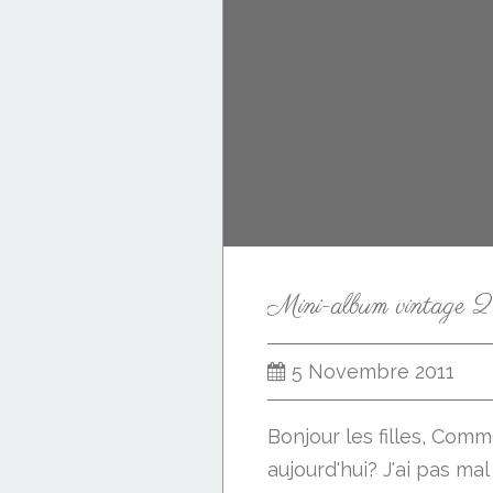
5 Novembre 2011
Bonjour les filles, Com
aujourd'hui? J'ai pas mal