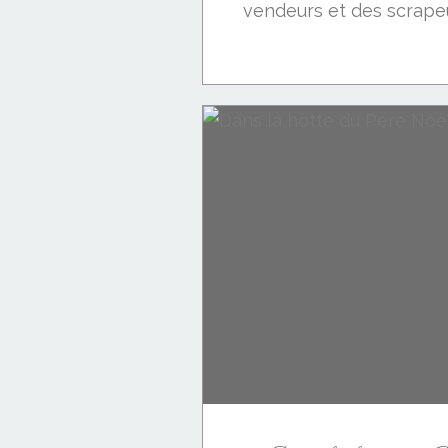
vendeurs et des scrapeus