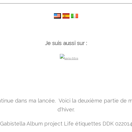
Je suis aussi sur :
ntinue dans ma lancée. Voici la deuxième partie de 
d'hiver.