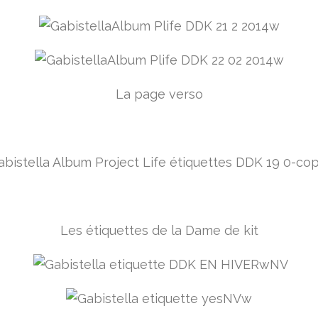
La page verso
Les étiquettes de la Dame de kit