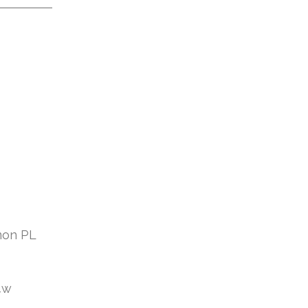
mon PL