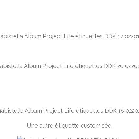
Une autre étiquette customisée.