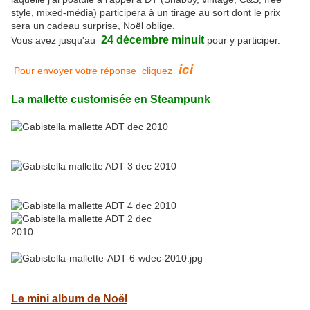
style, mixed-média) participera à un tirage au sort dont le prix
sera un cadeau surprise, Noël oblige.
24 décembre
minuit
Vous avez jusqu'au
pour y participer.
ici
Pour envoyer votre réponse cliquez
La mallette customisée en Steampunk
Le mini album de Noël