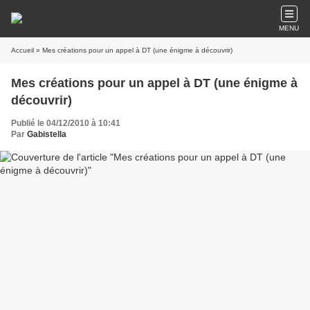
MENU
Accueil
» Mes créations pour un appel à DT (une énigme à découvrir)
Mes créations pour un appel à DT (une énigme à
découvrir)
Publié le 04/12/2010 à 10:41
Par
Gabistella