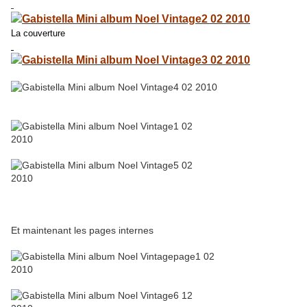
La couverture
Et maintenant les pages internes