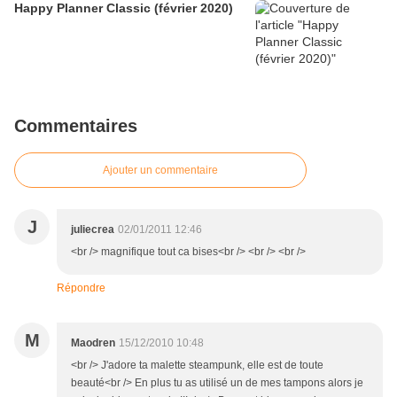
Happy Planner Classic (février 2020)
Commentaires
Ajouter un commentaire
J
juliecrea
02/01/2011 12:46
<br /> magnifique tout ca bises<br /> <br /> <br />
Répondre
M
Maodren
15/12/2010 10:48
<br /> J'adore ta malette steampunk, elle est de toute
beauté<br /> En plus tu as utilisé un de mes tampons alors je