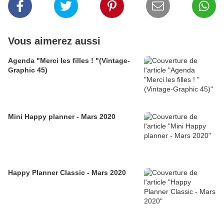
Vous aimerez aussi
Agenda "Merci les filles ! "(Vintage-
Graphic 45)
Mini Happy planner - Mars 2020
Happy Planner Classic - Mars 2020