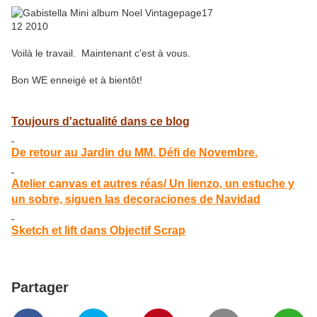
Voilà le travail. Maintenant c'est à vous.
Bon WE enneigé et à bientôt!
Toujours d'actualité dans ce blog
De retour au Jardin du MM. Défi de Novembre.
Atelier canvas et autres réas/ Un lienzo, un estuche y
un sobre, siguen las decoraciones de Navidad
Sketch et lift dans Objectif Scrap
Partager