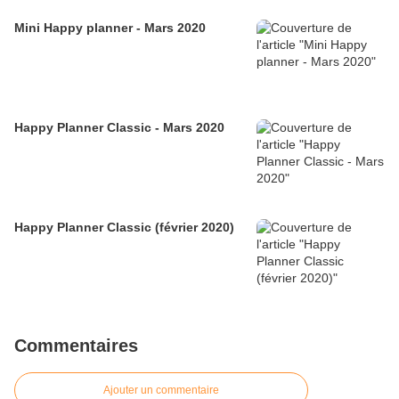
Mini Happy planner - Mars 2020
Happy Planner Classic - Mars 2020
Happy Planner Classic (février 2020)
Commentaires
Ajouter un commentaire