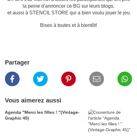
la peine d'annoncer ce BG sur leurs blogs,
et aussi à STENCIL STORE qui a bien voulu jouer le jeu.
Bises à toutes et à bientôt!
Partager
Vous aimerez aussi
Agenda "Merci les filles ! "(Vintage-
Graphic 45)