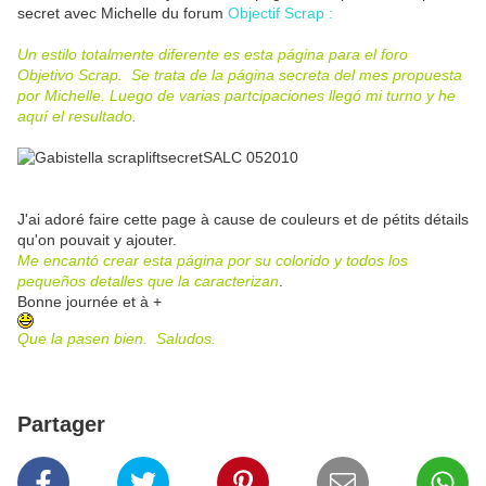
secret avec Michelle du forum
Objectif Scrap :
Un estilo totalmente diferente es esta página para el foro
Objetivo Scrap. Se trata de la página secreta del mes propuesta
por Michelle. Luego de varias partcipaciones llegó mi turno y he
aquí el resultado
.
J'ai adoré faire cette page à cause de couleurs et de pétits détails
qu'on pouvait y ajouter.
Me encantó crear esta página por su colorido y todos los
pequeños detalles que la caracterizan
.
Bonne journée et à +
Que la pasen bien. Saludos.
Partager