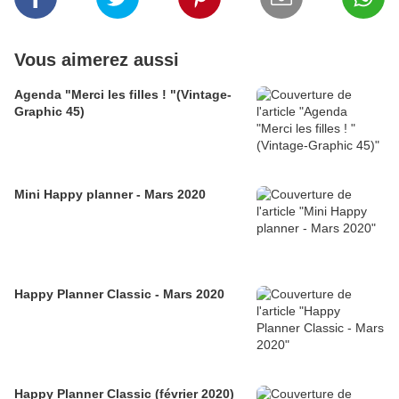
Vous aimerez aussi
Agenda "Merci les filles ! "(Vintage-
Graphic 45)
Mini Happy planner - Mars 2020
Happy Planner Classic - Mars 2020
Happy Planner Classic (février 2020)