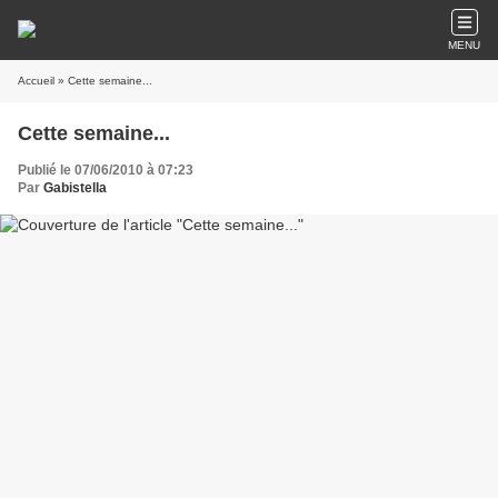
MENU
Accueil
» Cette semaine...
Cette semaine...
Publié le 07/06/2010 à 07:23
Par
Gabistella