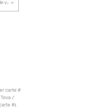
Devoirs de vacances