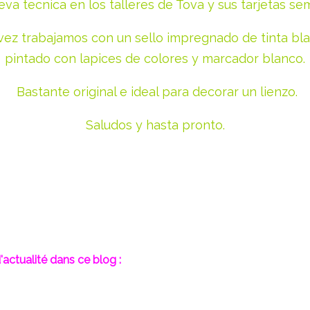
va tecnica en los talleres de Tova y sus tarjetas se
vez trabajamos con un sello impregnado de tinta bl
pintado con lapices de colores y marcador blanco.
Bastante original e ideal para decorar un lienzo.
Saludos y hasta pronto.
'actualité dans ce blog :