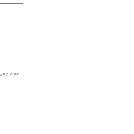
avec des