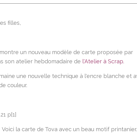
s filles,
montre un nouveau modèle de carte proposée par
s son atelier hebdomadaire de
l'Atelier à Scrap.
maine une nouvelle technique à l'encre blanche et 
de couleur.
Voici la carte de Tova avec un beau motif printanier.