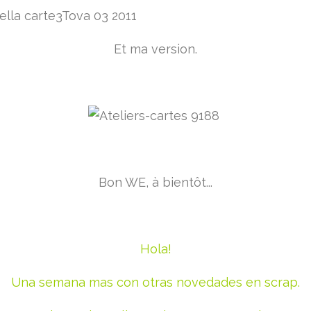
Et ma version.
Bon WE, à bientôt...
Hola!
Una semana mas con otras novedades en scrap.