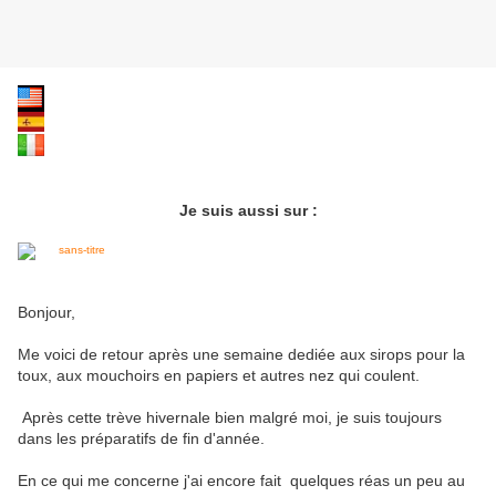
Je suis aussi sur :
Bonjour,
Me voici de retour après une semaine dediée aux sirops pour la
toux, aux mouchoirs en papiers et autres nez qui coulent.
Après cette trève hivernale bien malgré moi, je suis toujours
dans les préparatifs de fin d'année.
En ce qui me concerne j'ai encore fait quelques réas un peu au