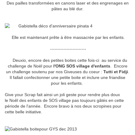
Des pailles transformées en canons laser et des engrenages en
pâtes au blé dur.
Elle est maintenant prête à être massacrée par les enfants.
------------------------
Deuxio, encore des petites boites cette fois-ci au service du
challenge de Noël pour
l'ONG SOS village d'enfants
. Encore
un challenge soutenu par nos Giveuses du coeur :
Tutti et Fidji
.
Il fallait confectionner une petite boite et inclure une friandise
pour les enfants.
Give your Scrap fait ainsi un joli geste pour rendre plus doux
le Noêl des enfants de SOS village pas toujours gâtés en cette
période de l'année. Encore bravo à nos deux scropines pour
cette belle initiative.