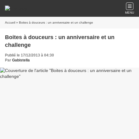
MENU
Accueil
» Boites à douceurs : un anniversaire et un challenge
Boites à douceurs : un anniversaire et un
challenge
Publié le 17/12/2013 à 04:30
Par
Gabistella