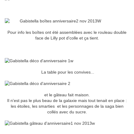
Pour info les boîtes ont été assemblées avec le rouleau double
face de Lilly pot d'colle et ça tient.
La table pour les convives...
et le gâteau fait maison.
Il n'est pas le plus beau de la galaxie mais tout tenait en place :
les étoiles, les smarties et les personnages de la saga bien
collés avec du sucre.