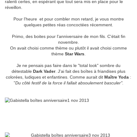
ralenti certes, en espérant que tout sera mis en place pour le
réveillon.
Pour l'heure et pour combler mon retard, je vous montre
quelques petites réas concoctées récemment.
Primo, des boites pour l'anniversaire de mon fils. C'était fin
novembre.
On avait choisi comme thème ou plutôt il avait choisi comme
thème
Star Wars
.
Je ne pensais pas faire dans le "total look" sombre du
détestable
Dark Vader
. J'ai fait des boîtes à friandises plus
colorées, ludiques et enfantines. Comme aurait dit
Maître Yoda
:
"
Du côté festif de la force il fallait absoulement basculer".