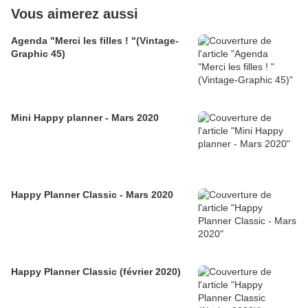
Vous aimerez aussi
Agenda "Merci les filles ! "(Vintage-
Graphic 45)
Mini Happy planner - Mars 2020
Happy Planner Classic - Mars 2020
Happy Planner Classic (février 2020)