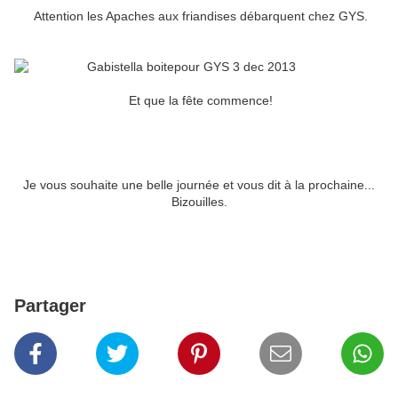
Attention les Apaches aux friandises débarquent chez GYS.
Et que la fête commence!
Je vous souhaite une belle journée et vous dit à la prochaine...
Bizouilles.
Partager