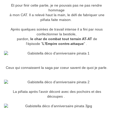
Et pour finir cette partie, je ne pouvais pas ne pas rendre
hommage
à mon CAT. Il a relevé haut la main, le défi de fabriquer une
piñata faite maison.
Après quelques soirées de travail intense il a fini par nous
confectionner la bestiole,
pardon,
le char de combat tout terrain AT-AT
de
l'épisode "
L'Empire contre-attaque
" .
.
Ceux qui connaissent la saga par coeur savent de quoi je parle.
La piñata après l'avoir décoré avec des pochoirs et des
découpes .