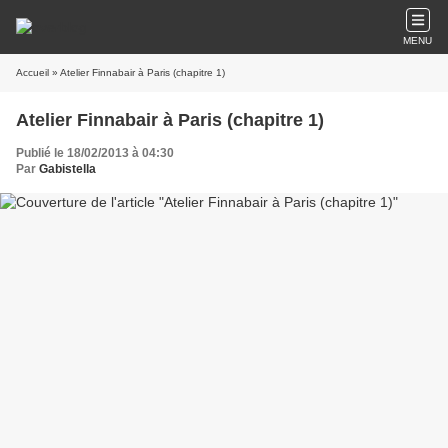
MENU
Accueil
» Atelier Finnabair à Paris (chapitre 1)
Atelier Finnabair à Paris (chapitre 1)
Publié le 18/02/2013 à 04:30
Par
Gabistella