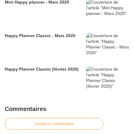
Mini Happy planner - Mars 2020
Happy Planner Classic - Mars 2020
Happy Planner Classic (février 2020)
Commentaires
Ajouter un commentaire