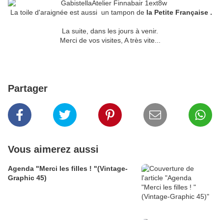
La toile d'araignée est aussi un tampon de
la Petite Française .
La suite, dans les jours à venir.
Merci de vos visites, A très vite...
Partager
Vous aimerez aussi
Agenda "Merci les filles ! "(Vintage-
Graphic 45)