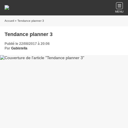
MENU
Accueil
» Tendance planner 3
Tendance planner 3
Publié le 22/08/2017 à 20:06
Par
Gabistella