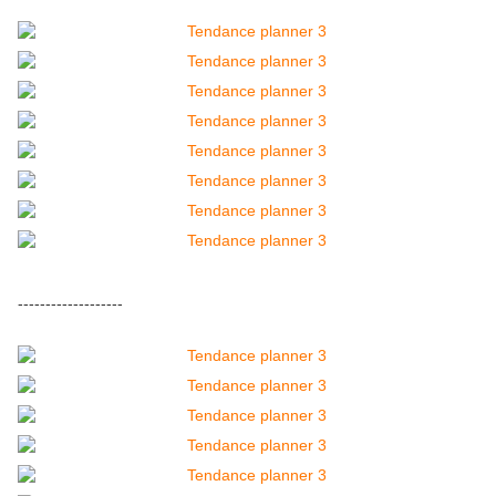
-------------------