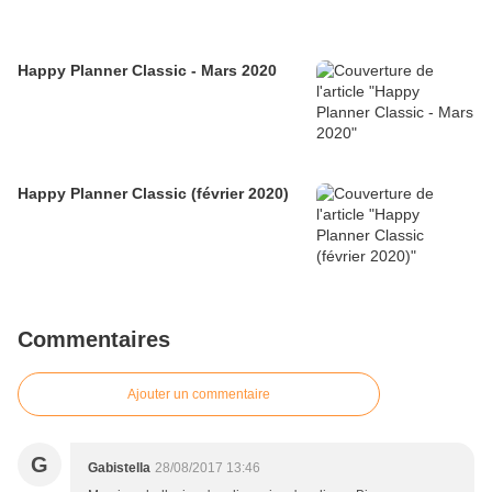
Happy Planner Classic - Mars 2020
Happy Planner Classic (février 2020)
Commentaires
Ajouter un commentaire
G
Gabistella
28/08/2017 13:46