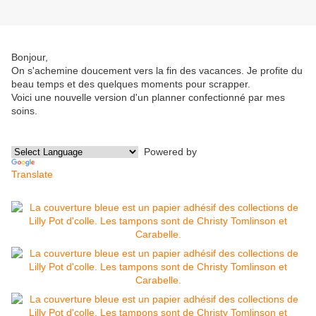
Bonjour,
On s'achemine doucement vers la fin des vacances. Je profite du
beau temps et des quelques moments pour scrapper.
Voici une nouvelle version d'un planner confectionné par mes
soins.
Powered by
Translate