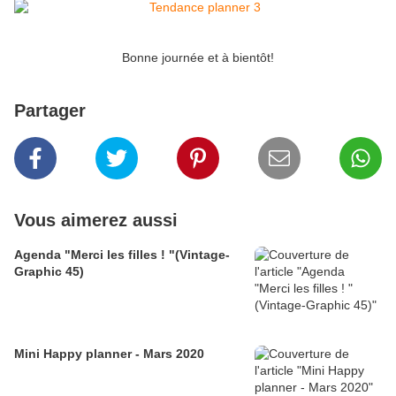
Bonne journée et à bientôt!
Partager
Vous aimerez aussi
Agenda "Merci les filles ! "(Vintage-
Graphic 45)
Mini Happy planner - Mars 2020