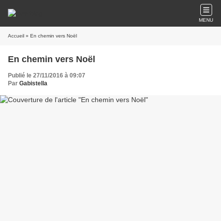
MENU
Accueil
» En chemin vers Noël
En chemin vers Noël
Publié le 27/11/2016 à 09:07
Par
Gabistella