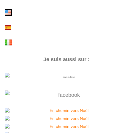
Je suis aussi sur :