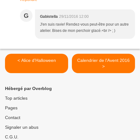
G
Gabistella
29/11/2016 12:00
J'en suis ravie! Rendez-vous peut-être pour un autre
atelier. Bises de mon perchoir glacé.<br /> ; )
< Alice d'Halloween
Calendrier de l'Avent 2016
>
Hébergé par Overblog
Top articles
Pages
Contact
Signaler un abus
C.G.U.