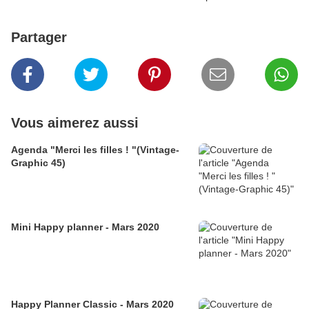
Partager
Vous aimerez aussi
Agenda "Merci les filles ! "(Vintage-
Graphic 45)
Mini Happy planner - Mars 2020
Happy Planner Classic - Mars 2020