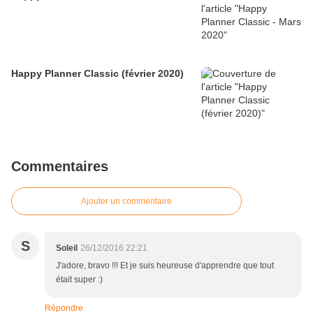
Happy Planner Classic (février 2020)
Commentaires
Ajouter un commentaire
S
Soleil
26/12/2016 22:21
J'adore, bravo !!! Et je suis heureuse d'apprendre que tout
était super :)
Répondre