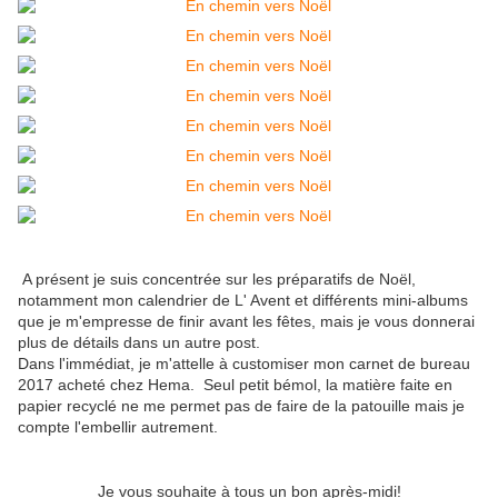
A présent je suis concentrée sur les préparatifs de Noël,
notamment mon calendrier de L' Avent et différents mini-albums
que je m'empresse de finir avant les fêtes, mais je vous donnerai
plus de détails dans un autre post.
Dans l'immédiat, je m'attelle à customiser mon carnet de bureau
2017 acheté chez Hema. Seul petit bémol, la matière faite en
papier recyclé ne me permet pas de faire de la patouille mais je
compte l'embellir autrement.
Je vous souhaite à tous un bon après-midi!