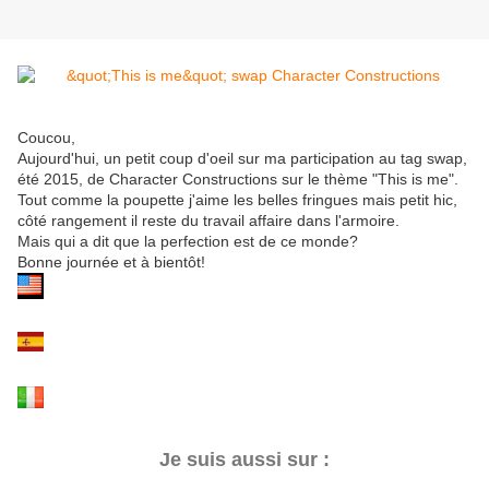
Coucou,
Aujourd'hui, un petit coup d'oeil sur ma participation au tag swap,
été 2015, de Character Constructions
sur le thème "This is me".
Tout comme la poupette j'aime les belles fringues mais petit hic,
côté rangement il reste du travail affaire dans l'armoire.
Mais qui a dit que la perfection est de ce monde?
Bonne journée et à bientôt!
Je suis aussi sur :