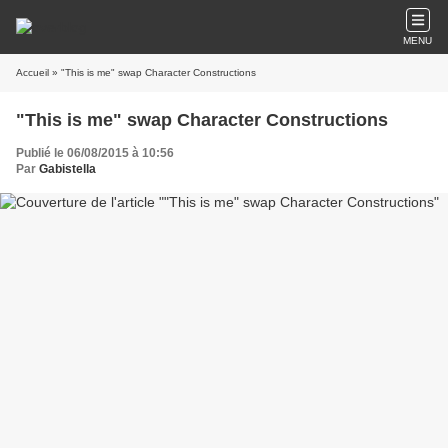
MENU
Accueil
» "This is me" swap Character Constructions
"This is me" swap Character Constructions
Publié le 06/08/2015 à 10:56
Par
Gabistella