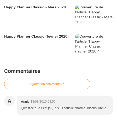
Happy Planner Classic - Mars 2020
Happy Planner Classic (février 2020)
Commentaires
Ajouter un commentaire
A
Annie
13/08/2015 03:56
Qu'est ce que c'est joli, je suis sous le charme. Bisous. Annie