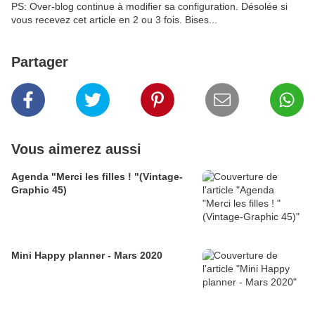
PS: Over-blog continue à modifier sa configuration. Désolée si
vous recevez cet article en 2 ou 3 fois. Bises...
Partager
Vous aimerez aussi
Agenda "Merci les filles ! "(Vintage-
Graphic 45)
Mini Happy planner - Mars 2020