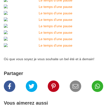
Où que vous soyez je vous souhaite un bel été et à demain!
Partager
Vous aimerez aussi