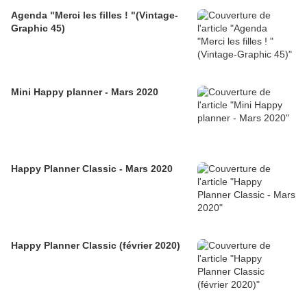
Agenda "Merci les filles ! "(Vintage-
Graphic 45)
Mini Happy planner - Mars 2020
Happy Planner Classic - Mars 2020
Happy Planner Classic (février 2020)