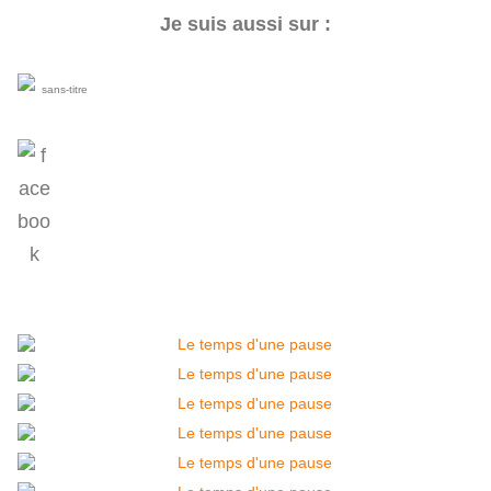
Je suis aussi sur :