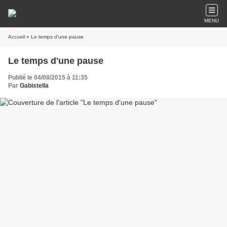
MENU
Accueil
» Le temps d'une pause
Le temps d'une pause
Publié le 04/08/2015 à 11:35
Par
Gabistella