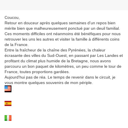
Coucou,
Retour en douceur après quelques semaines d'un repos bien
mérite bien que malheureusement ponctué par un deuil familial.
Ces moments difficiles ont néanmoins été bénéfiques pour nous
retrouver les uns les autres et visiter la famille à différents coins
de la France.
Entre la fraîcheur de la chaîne des Pyrénées, la chaleur
écrasante des villes du Sud-Ouest, en passant par Les Landes et
profitant du climat plus humide de la Bretagne, nous avons
parcouru un bon paquet de kilomètres, un peu comme le tour de
France, toutes proportions gardées.
Aujourd'hui pas de réa. Le temps de revenir dans le circuit, je
vous montre quelques souvenirs de mon périple.