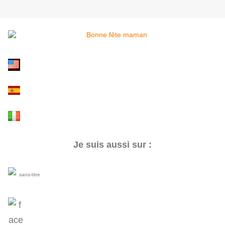
Je suis aussi sur :