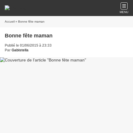
MENU
Accueil
» Bonne fête maman
Bonne fête maman
Publié le 01/06/2015 à 23:33
Par
Gabistella