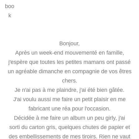
Bonjour,
Après un week-end mouvementé en famille,
j'espère que toutes les petites mamans ont passé
un agréable dimanche en compagnie de vos êtres
chers.
Je n'ai pas à me plaindre, j'ai été bien gâtée.
J'ai voulu aussi me faire un petit plaisir en me
fabricant une réa pour l'occasion.
Décidée à me faire un album un peu girly, j'ai
sorti du carton gris, quelques chutes de papier et
des embellissements de mes tiroirs. Rien ne vaut