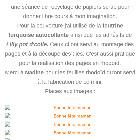
une séance de recyclage de papiers scrap pour
donner libre cours à mon imagination.
Pour la couverture j'ai utilisé de la
feutrine
turquoise autocollante
ainsi que les adhésifs de
Lilly pot d'colle
.
Ceux-ci ont servi au montage des
pages et à la découpe des dies. C'est aussi pratique
pour la réalisation des pages en rhodoïd.
Merci à
Nadine
pour les feuilles rhodoïd qu'ont servi
à la fabrication de ce mini.
Places aux images :