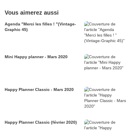
Vous aimerez aussi
Agenda "Merci les filles ! "(Vintage-
Graphic 45)
Mini Happy planner - Mars 2020
Happy Planner Classic - Mars 2020
Happy Planner Classic (février 2020)