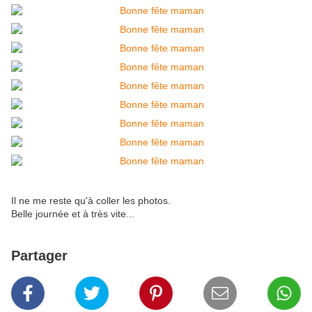
Il ne me reste qu'à coller les photos.
Belle journée et à très vite...
Partager