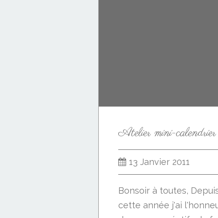
13 Janvier 2011
Bonsoir à toutes, Depuis
cette année j'ai l'honneu