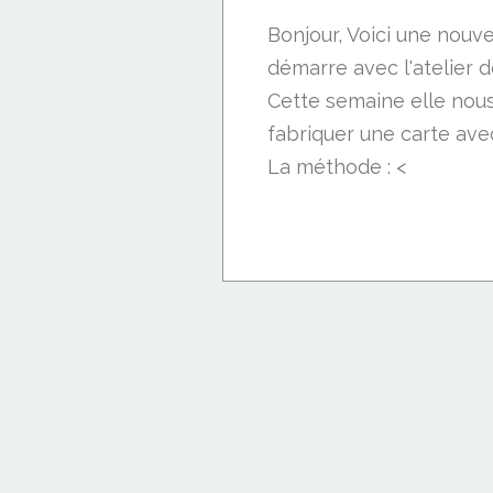
Bonjour, Voici une nouv
démarre avec l'atelier 
Cette semaine elle nou
fabriquer une carte ave
La méthode : <