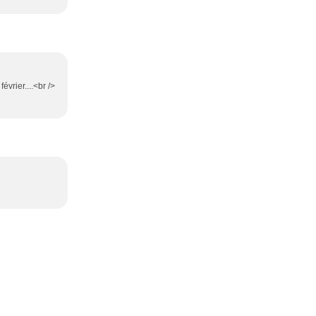
évrier....<br />