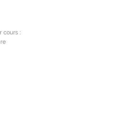
 cours :