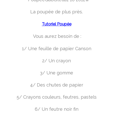
La poupée de plus près.
Tutoriel Poupée
Vous aurez besoin de :
1/ Une feuille de papier Canson
2/ Un crayon
3/ Une gomme
4/ Des chutes de papier
5/ Crayons couleurs, feutres, pastels
6/ Un feutre noir fin