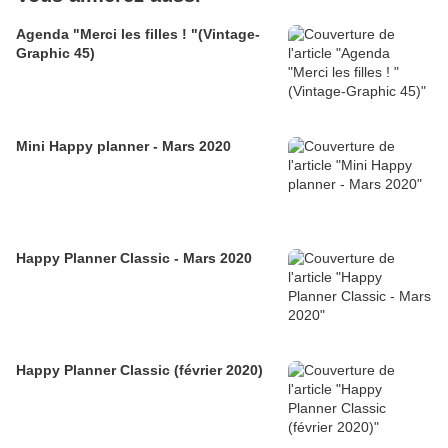
Agenda "Merci les filles ! "(Vintage-
Graphic 45)
Mini Happy planner - Mars 2020
Happy Planner Classic - Mars 2020
Happy Planner Classic (février 2020)