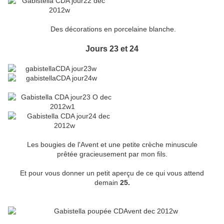
Des décorations en porcelaine blanche.
Jours 23 et 24
Les bougies de l'Avent et une petite crèche minuscule
prêtée gracieusement par mon fils.
Et pour vous donner un petit aperçu de ce qui vous attend
demain
25.