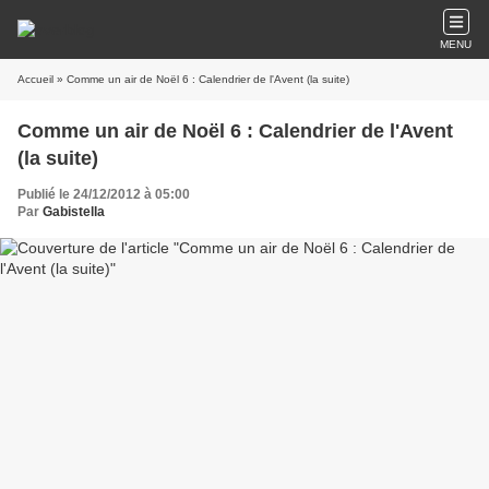
MENU
Accueil
» Comme un air de Noël 6 : Calendrier de l'Avent (la suite)
Comme un air de Noël 6 : Calendrier de l'Avent
(la suite)
Publié le 24/12/2012 à 05:00
Par
Gabistella