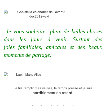
Je vous souhaite plein de belles choses
dans les jours à venir.
Surtout des
joies familiales, amicales et des beaux
moments de partage.
.
Je file remplir mes valises, le temps presse et je suis
horriblement en retard!