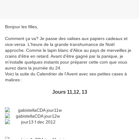
Bonjour les filles,
Comment ça va? Je passe des valises aux papiers cadeaux et
vice-versa. L'heure de la grande transhumance de Noël
approche. Comme le lapin blanc d'Alice au pays de merveilles je
crains d'être en retard. Avant d'être gagné par la panique, je
m'installe quelques instants pour préparer cette com que vous
aurez dans la journée du 24.
Voici la suite du Calendrier de l'Avent avec ses petites cases à
malices :
Jours 11,12, 13