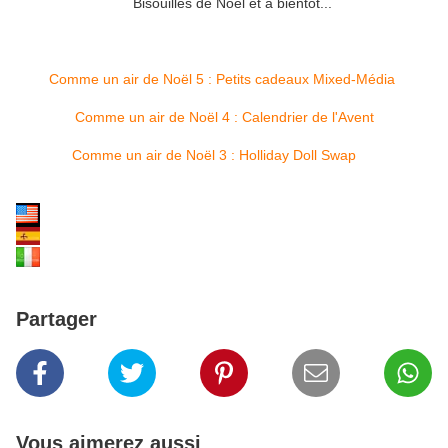
Bisouilles de Noël et à bientôt...
Comme un air de Noël 5 : Petits cadeaux Mixed-Média
Comme un air de Noël 4 : Calendrier de l'Avent
Comme un air de Noël 3 : Holliday Doll Swap
Partager
Vous aimerez aussi