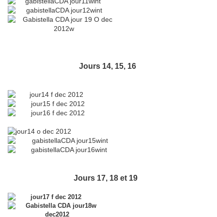
Jours 14, 15, 16
Jours 17, 18 et 19