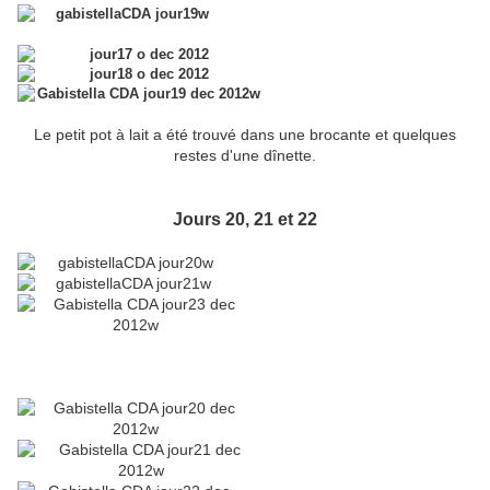
Le petit pot à lait a été trouvé dans une brocante et quelques
restes d'une dînette.
Jours 20, 21 et 22