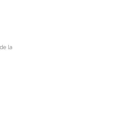
de la