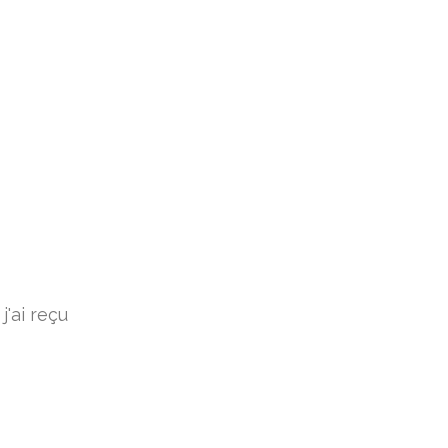
'ai reçu