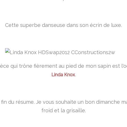
Cette superbe danseuse dans son écrin de luxe.
èce qui trône fièrement au pied de mon sapin est l'
.
Linda Knox
a fin du résume. Je vous souhaite un bon dimanche m
froid et la grisaille.