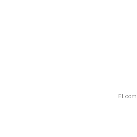
Et comm