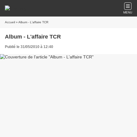
MENU
Accueil
» Album - L'affaire TCR
Album - L'affaire TCR
Publié le 31/05/2010 à 12:40