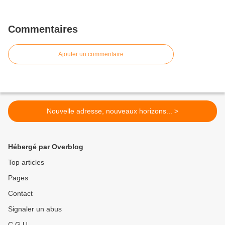
Commentaires
Ajouter un commentaire
Nouvelle adresse, nouveaux horizons... >
Hébergé par Overblog
Top articles
Pages
Contact
Signaler un abus
C.G.U.