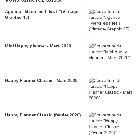
Agenda "Merci les filles ! "(Vintage-
Graphic 45)
Mini Happy planner - Mars 2020
Happy Planner Classic - Mars 2020
Happy Planner Classic (février 2020)