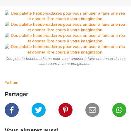
Des palette hebdomadaires pour vous amuser à faire une réa et donner
libre cours à votre imagination.
#album
Partager
Vous aimerez aussi